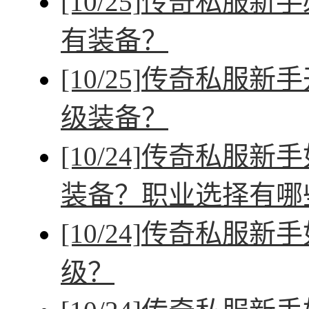
[10/25]
传奇私服新手
有装备？
[10/25]
传奇私服新手
级装备？
[10/24]
传奇私服新手
装备？职业选择有哪
[10/24]
传奇私服新手
级？