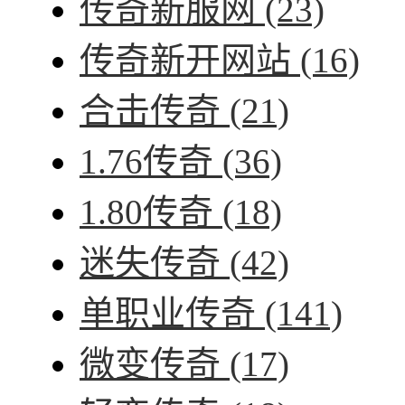
传奇新服网
(23)
传奇新开网站
(16)
合击传奇
(21)
1.76传奇
(36)
1.80传奇
(18)
迷失传奇
(42)
单职业传奇
(141)
微变传奇
(17)