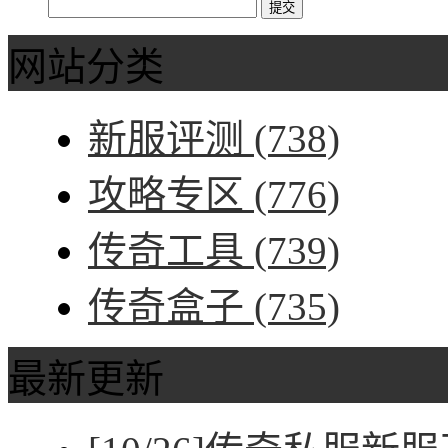
网站分类
新服评测
(738)
攻略专区
(776)
传奇工具
(739)
传奇盒子
(735)
最新更新