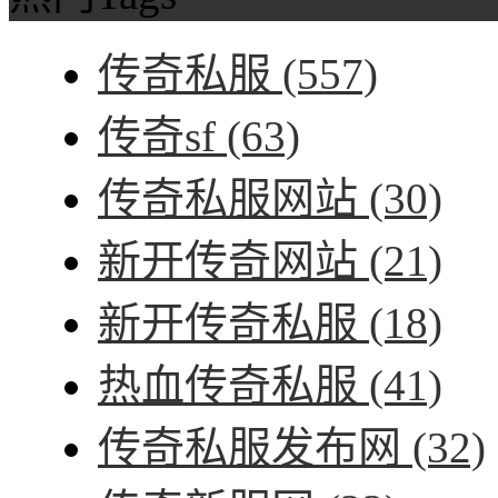
传奇私服
(557)
传奇sf
(63)
传奇私服网站
(30)
新开传奇网站
(21)
新开传奇私服
(18)
热血传奇私服
(41)
传奇私服发布网
(32)