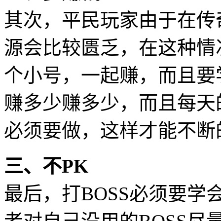
其次，平民玩家由于在传
源会比较匮乏，在这种情
个小号，一起赚，而且要
赚多少赚多少，而且每天
必须要做，这样才能不断
三、不PK
最后，打BOSS必须要