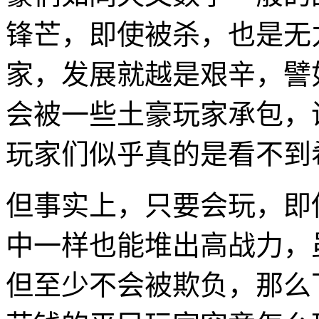
锋芒，即使被杀，也是无
家，发展就越是艰辛，譬
会被一些土豪玩家承包，
玩家们似乎真的是看不到
但事实上，只要会玩，即
中一样也能堆出高战力，
但至少不会被欺负，那么