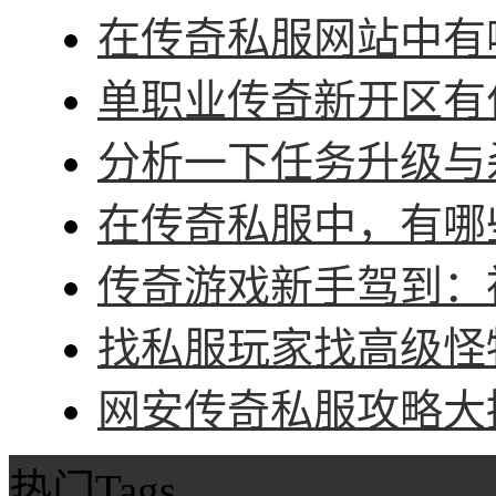
在传奇私服网站中有哪
单职业传奇新开区有什
分析一下任务升级与杀
在传奇私服中，有哪些
传奇游戏新手驾到：神
找私服玩家找高级怪物
网安传奇私服攻略大招
热门Tags