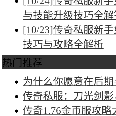
[10/24]
传奇私服新手
与技能升级技巧全解
[10/23]
传奇私服新手
技巧与攻略全解析
热门推荐
为什么你愿意在后期与
传奇私服：刀光剑影，
传奇1.76金币服攻略