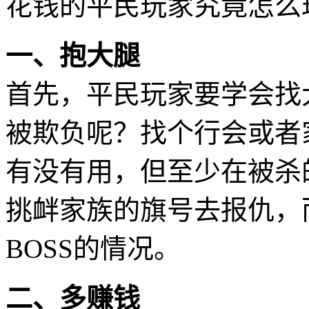
花钱的平民玩家究竟怎么
一、抱大腿
首先，平民玩家要学会找
被欺负呢？找个行会或者
有没有用，但至少在被杀
挑衅家族的旗号去报仇，
BOSS的情况。
二、多赚钱