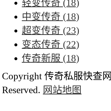
轻变传奇
(18)
中变传奇
(18)
超变传奇
(23)
变态传奇
(22)
传奇新服
(18)
Copyright 传奇私服快查网 ww
Reserved.
网站地图