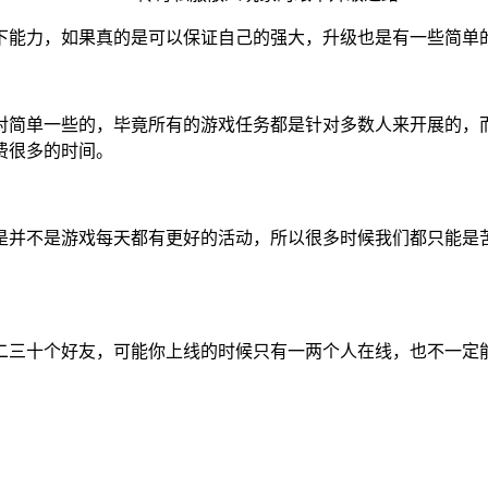
下能力，如果真的是可以保证自己的强大，升级也是有一些简单
对简单一些的，毕竟所有的游戏任务都是针对多数人来开展的，
费很多的时间。
并不是游戏每天都有更好的活动，所以很多时候我们都只能是苦逼
三十个好友，可能你上线的时候只有一两个人在线，也不一定能够