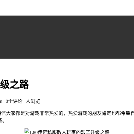
升级之路
n | 0个评论 |
人浏览
，相信大家都是对游戏非常热爱的，热爱游戏的朋友肯定也都希望
些。