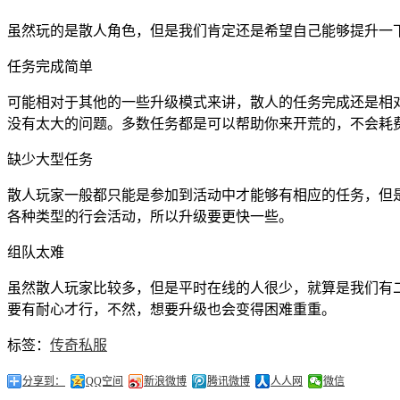
虽然玩的是散人角色，但是我们肯定还是希望自己能够提升一
任务完成简单
可能相对于其他的一些升级模式来讲，散人的任务完成还是相
没有太大的问题。多数任务都是可以帮助你来开荒的，不会耗
缺少大型任务
散人玩家一般都只能是参加到活动中才能够有相应的任务，但是
各种类型的行会活动，所以升级要更快一些。
组队太难
虽然散人玩家比较多，但是平时在线的人很少，就算是我们有二
要有耐心才行，不然，想要升级也会变得困难重重。
标签：
传奇私服
分享到：
QQ空间
新浪微博
腾讯微博
人人网
微信