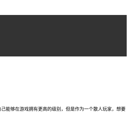
自己能够在游戏拥有更高的级别，但是作为一个散人玩家，想要