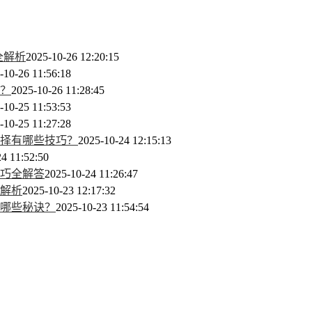
全解析
2025-10-26 12:20:15
-10-26 11:56:18
？
2025-10-26 11:28:45
-10-25 11:53:53
-10-25 11:27:28
择有哪些技巧？
2025-10-24 12:15:13
4 11:52:50
巧全解答
2025-10-24 11:26:47
全解析
2025-10-23 12:17:32
哪些秘诀？
2025-10-23 11:54:54