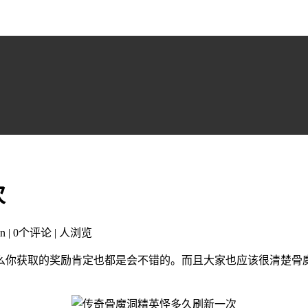
次
n | 0个评论 |
人浏览
么你获取的奖励肯定也都是会不错的。而且大家也应该很清楚骨