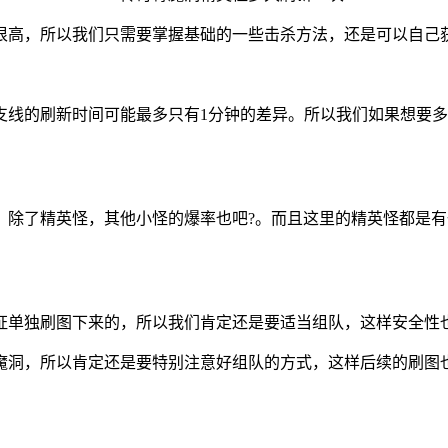
很高，所以我们只需要掌握基础的一些击杀方法，还是可以自己
支线的刷新时间可能最多只有1分钟的差异。所以我们如果想要
除了精英怪，其他小怪的爆率也吧?。而且这里的精英怪都是有
证单独刷图下来的，所以我们肯定还是要适当组队，这样安全性
魔洞，所以肯定还是要特别注意好组队的方式，这样后续的刷图