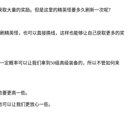
获取大量的奖励。但是这里的精英怪要多久刷新一次呢？
多刷精英怪，也可以直接换线，这样也能够让自己获取更多的奖
一定概率可以让我们拿到50级高级装备的，所以不管如何来
也要更高一些。
也可以让我们更放心一些。