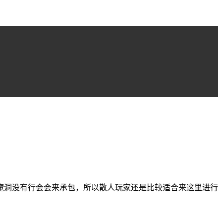
魔洞没有行会会来承包，所以散人玩家还是比较适合来这里进行