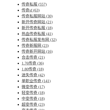
传奇私服
(557)
传奇sf
(63)
传奇私服网站
(30)
新开传奇网站
(21)
新开传奇私服
(18)
热血传奇私服
(41)
传奇私服发布网
(32)
传奇新服网
(23)
传奇新开网站
(16)
合击传奇
(21)
1.76传奇
(36)
1.80传奇
(18)
迷失传奇
(42)
单职业传奇
(141)
微变传奇
(17)
轻变传奇
(18)
中变传奇
(18)
超变传奇
(23)