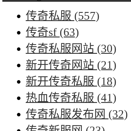
传奇私服
(557)
传奇sf
(63)
传奇私服网站
(30)
新开传奇网站
(21)
新开传奇私服
(18)
热血传奇私服
(41)
传奇私服发布网
(32)
传奇新服网
(23)