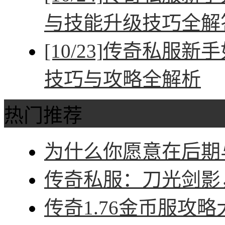
与技能升级技巧全解
[10/23]
传奇私服新手
技巧与攻略全解析
热门推荐
为什么你愿意在后期与
传奇私服：刀光剑影，
传奇1.76金币服攻略