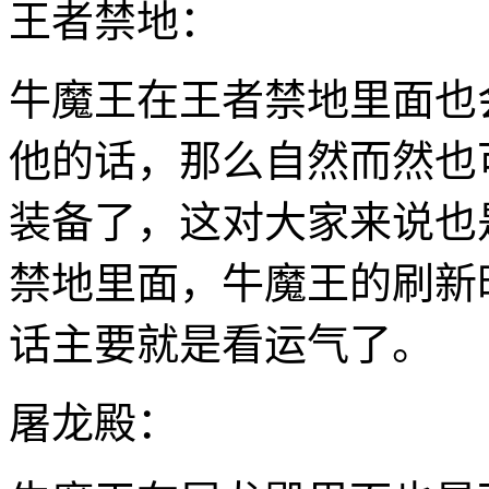
王者禁地：
牛魔王在王者禁地里面也
他的话，那么自然而然也
装备了，这对大家来说也
禁地里面，牛魔王的刷新
话主要就是看运气了。
屠龙殿：