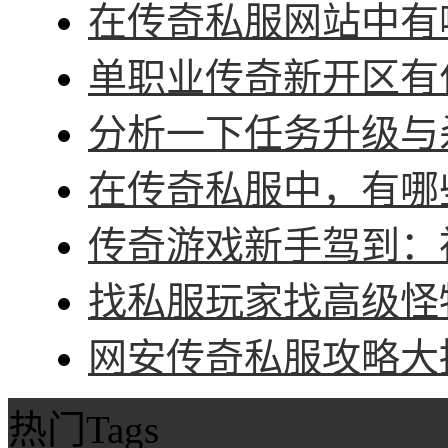
在传奇私服网站中有哪
单职业传奇新开区有什
分析一下任务升级与杀
在传奇私服中，有哪些
传奇游戏新手驾到：神
找私服玩家找高级怪物
网安传奇私服攻略大招
热门Tags