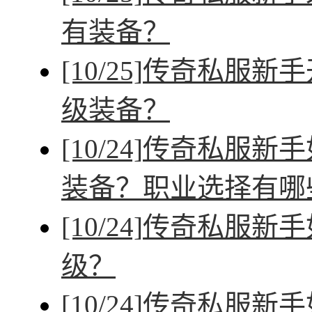
有装备？
[10/25]
传奇私服新手
级装备？
[10/24]
传奇私服新手
装备？职业选择有哪
[10/24]
传奇私服新手
级？
[10/24]
传奇私服新手