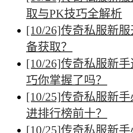
取与PK技巧全解析
[10/26]
传奇私服新服
备获取？
[10/26]
传奇私服新手
巧你掌握了吗？
[10/25]
传奇私服新手
进排行榜前十？
[10/25]
传奇私服新手