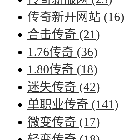
传奇新开网站
(16)
合击传奇
(21)
1.76传奇
(36)
1.80传奇
(18)
迷失传奇
(42)
单职业传奇
(141)
微变传奇
(17)
轻变传奇
(18)