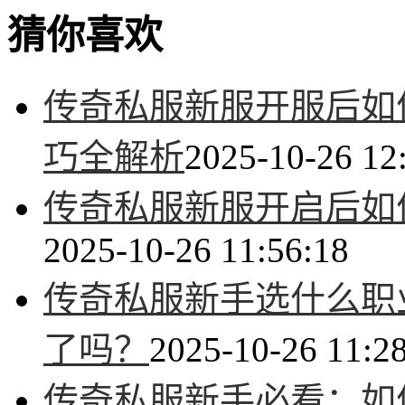
猜你喜欢
传奇私服新服开服后如
巧全解析
2025-10-26 12
传奇私服新服开启后如
2025-10-26 11:56:18
传奇私服新手选什么职
了吗？
2025-10-26 11:2
传奇私服新手必看：如