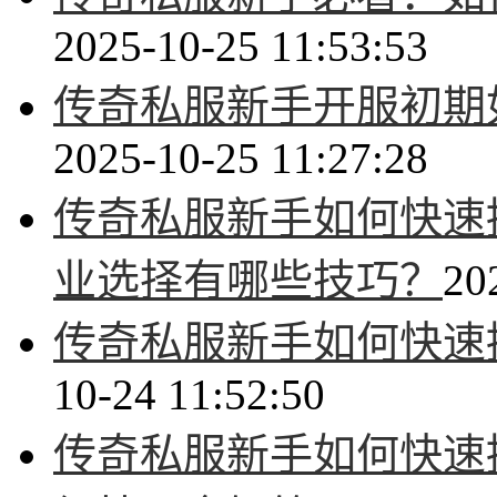
2025-10-25 11:53:53
传奇私服新手开服初期
2025-10-25 11:27:28
传奇私服新手如何快速
业选择有哪些技巧？
20
传奇私服新手如何快速
10-24 11:52:50
传奇私服新手如何快速