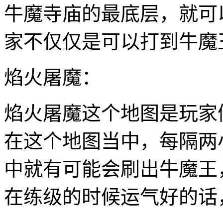
牛魔寺庙的最底层，就可
家不仅仅是可以打到牛魔
焰火屠魔：
焰火屠魔这个地图是玩家
在这个地图当中，每隔两小
中就有可能会刷出牛魔王
在练级的时候运气好的话