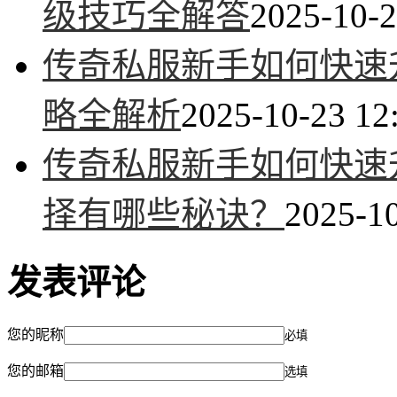
级技巧全解答
2025-10-2
传奇私服新手如何快速升
略全解析
2025-10-23 12
传奇私服新手如何快速
择有哪些秘诀？
2025-10
发表评论
您的昵称
必填
您的邮箱
选填