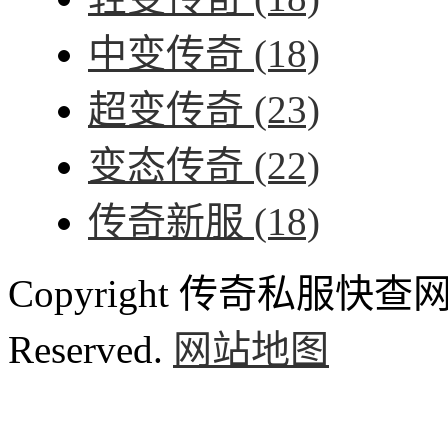
中变传奇
(18)
超变传奇
(23)
变态传奇
(22)
传奇新服
(18)
Copyright 传奇私服快查网 ww
Reserved.
网站地图