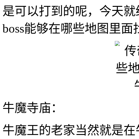
是可以打到的呢，今天就
boss能够在哪些地图里面
牛魔寺庙：
牛魔王的老家当然就是在