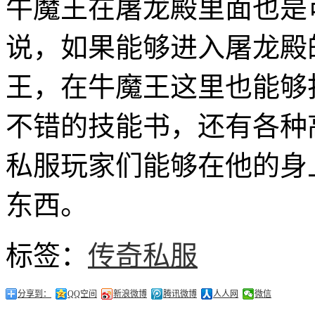
牛魔王在屠龙殿里面也是
说，如果能够进入屠龙殿
王，在牛魔王这里也能够
不错的技能书，还有各种
私服玩家们能够在他的身
东西。
标签：
传奇私服
分享到：
QQ空间
新浪微博
腾讯微博
人人网
微信